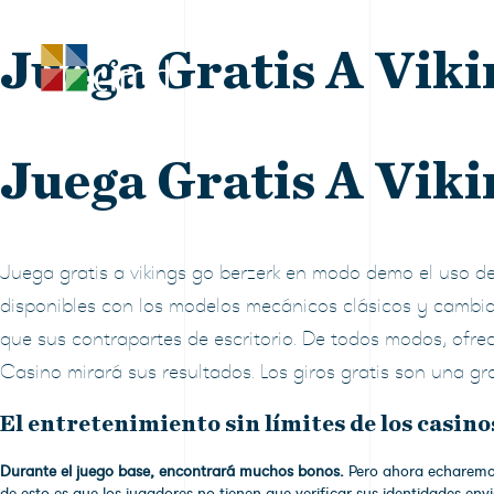
Juega Gratis A Vik
Juega Gratis A Vik
Juega gratis a vikings go berzerk en modo demo el uso 
disponibles con los modelos mecánicos clásicos y cambi
que sus contrapartes de escritorio. De todos modos, ofr
Casino mirará sus resultados. Los giros gratis son una gra
El entretenimiento sin límites de los casino
Durante el juego base, encontrará muchos bonos.
Pero ahora echaremos 
de esto es que los jugadores no tienen que verificar sus identidades envi