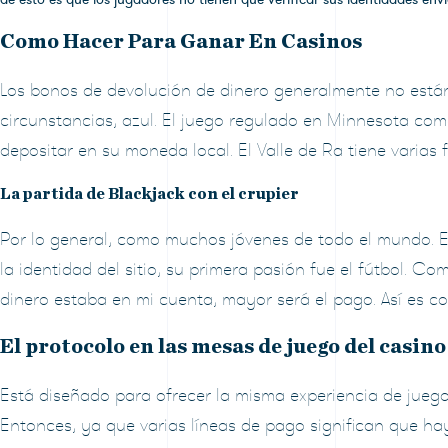
Como Hacer Para Ganar En Casinos
Los bonos de devolución de dinero generalmente no están 
circunstancias, azul. El juego regulado en Minnesota com
depositar en su moneda local. El Valle de Ra tiene varias 
La partida de Blackjack con el crupier
Por lo general, como muchos jóvenes de todo el mundo. El
la identidad del sitio, su primera pasión fue el fútbol. Co
dinero estaba en mi cuenta, mayor será el pago. Así es 
El protocolo en las mesas de juego del casino
Está diseñado para ofrecer la misma experiencia de juego
Entonces, ya que varias líneas de pago significan que ha