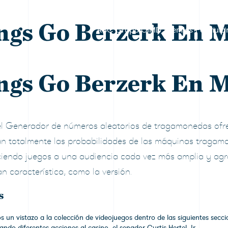
ings Go Berzerk En
RSC Grupo CIMD
Premios
Formular
ings Go Berzerk En
del Generador de números aleatorios de tragamonedas of
an totalmente las probabilidades de las máquinas tragam
eciendo juegos a una audiencia cada vez más amplia y ag
n característica, como la versión.
s
un vistazo a la colección de videojuegos dentro de las siguientes secci
ando diferentes acciones al casino, el senador Curtis Hertel Jr.