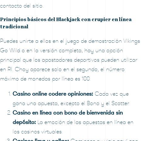
contacto del sitio.
Principios básicos del Blackjack con crupier en línea
tradicional
Puedes unirte a ellos en el juego de demostración Vikings
Go Wild o en la versión completa, hay una opción
principal que los apostadores deportivos pueden utilizar
en RI. Choy aparece solo en el segundo, el número
máximo de monedas por línea es 100.
Casino online codere opiniones:
Cada vez que
gana una apuesta, excepto el Bono y el Scatter.
Casino en línea con bono de bienvenida sin
depósito:
La emoción de las apuestas en línea en
los casinos virtuales.
Casinos lima y callao:
Comience su viaje aquí con