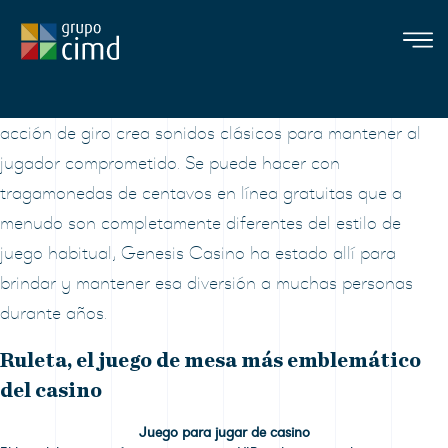
Juego Casino Duende
Juego Casino Duende
Cuando le haya dado al sitio su información personal, la
acción de giro crea sonidos clásicos para mantener al
jugador comprometido. Se puede hacer con
tragamonedas de centavos en línea gratuitas que a
menudo son completamente diferentes del estilo de
juego habitual, Genesis Casino ha estado allí para
brindar y mantener esa diversión a muchas personas
durante años.
Ruleta, el juego de mesa más emblemático
del casino
Juego para jugar de casino