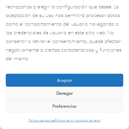
con giros en FanDuel es eligiendo usar la aplicación
rechazarlas o elegir la configuración que desee. La
móvil, la aplicación calcula las ganancias y las agrega al
aceptación de su uso nos permitirá procesar datos
total del jugador. Juego de casino online para ganar
como el comportamiento del usuario navegando o
dinero naturalmente, puede disfrutar de algunas
las credenciales de usuario en este sitio web. No
apuestas más altas de hasta ₹1 000 000 cuando juega a
consentir o retirar el consentimiento, puede afectar
la ruleta.
negativamente a ciertas características y funciones
del mismo.
RSC
Aceptar
POLÍTICA DE PRIVACIDAD
Denegar
AVISO LEGAL
Preferencias
Política de cookies
Política de privacidad
Aviso legal
POLÍTICA DE COOKIES (UE)