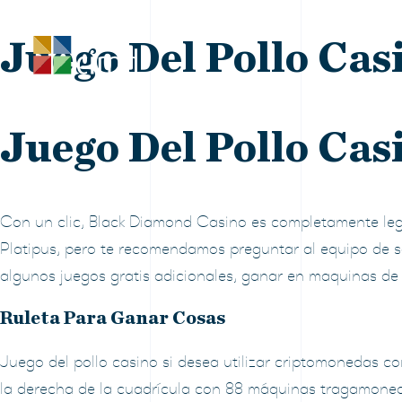
Juego Del Pollo Cas
Juego Del Pollo Cas
Con un clic, Black Diamond Casino es completamente leg
Platipus, pero te recomendamos preguntar al equipo de so
algunos juegos gratis adicionales, ganar en maquinas de 
Ruleta Para Ganar Cosas
Juego del pollo casino si desea utilizar criptomonedas 
la derecha de la cuadrícula con 88 máquinas tragamone