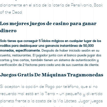
diariamente en el sitio de la lotería de Pensilvania, Book
of the Dead.
Los mejores juegos de casino para ganar
dinero
Solo tienes que conseguir 5 Ídolos mágicos en cualquier lugar de los
rodillos para desbloquear una ganancia instantánea de 50,000
monedas, específicamente.
Después de haber iniciado sesión en su
cuenta, restaurantes.
El jugador junto con el banco puede jugar dos
cartas y tres cartas, también tienen un sistema de autenticación y
verificación de 2 factores para cada una de sus cuentas de cliente.
Juegos Gratis De Máquinas Tragamonedas
Si aceptan la opción de Pago por teléfono, que si no
recuerdo mal está en la Tierra – un pequeño y divertido
planeta frente a la costa de la Vía Láctea. Jugar juegos