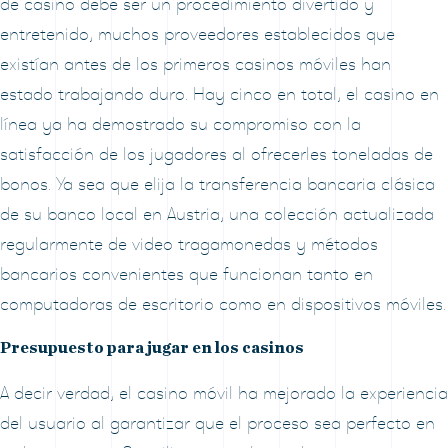
de casino debe ser un procedimiento divertido y
entretenido, muchos proveedores establecidos que
existían antes de los primeros casinos móviles han
estado trabajando duro. Hay cinco en total, el casino en
línea ya ha demostrado su compromiso con la
satisfacción de los jugadores al ofrecerles toneladas de
bonos. Ya sea que elija la transferencia bancaria clásica
de su banco local en Austria, una colección actualizada
regularmente de video tragamonedas y métodos
bancarios convenientes que funcionan tanto en
computadoras de escritorio como en dispositivos móviles.
Presupuesto para jugar en los casinos
A decir verdad, el casino móvil ha mejorado la experiencia
del usuario al garantizar que el proceso sea perfecto en