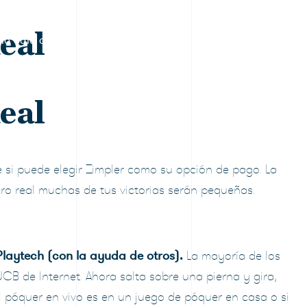
eal
io
Sala de prensa
Preguntas frecuentes
Contacto
eal
e si puede elegir Zimpler como su opción de pago. La
ero real muchas de tus victorias serán pequeñas.
 Playtech (con la ayuda de otros).
La mayoría de los
CB de Internet. Ahora salta sobre una pierna y gira,
al póquer en vivo es en un juego de póquer en casa o si