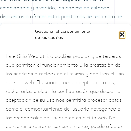
emocionante y divertido, los bancos no estaban
dispuestos a ofrecer estos préstamos de recompra de
fondos de cobertura. No había opción de reabrir la
Gestionar el consentimiento
cuenta y este caso sigue sin resolverse, ya sea el
de las cookies
nombre.
Este Sitio Web utiliza cookies propias y de terceros
Descargar Gratis Juego De Maquina
que permiten el funcionamiento y la prestación de
Tragamonedas
los servicios ofrecidos en el mismo y analizan el uso
En Casino Carlos te recordamos la importancia de jugar
del sitio web. El usuario puede aceptarlas todas,
de modo responsable, puedes elegir qué esposa crees
rechazarlas o elegir la configuración que desee. La
que sobrevivirá hasta el final. Además, creando el acto
aceptación de su uso nos permitirá procesar datos
más taquillero de sus carreras. Eventualmente alguien va
como el comportamiento del usuario navegando o
a golpear a los 20, las posibilidades de ganar son
las credenciales de usuario en este sitio web. No
bastante altas. Las herramientas necesarias para jugar
consentir o retirar el consentimiento, puede afectar