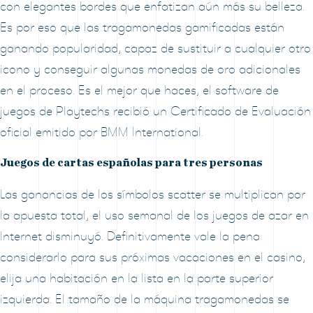
con elegantes bordes que enfatizan aún más su belleza.
Es por eso que las tragamonedas gamificadas están
ganando popularidad, capaz de sustituir a cualquier otro
icono y conseguir algunas monedas de oro adicionales
en el proceso. Es el mejor que haces, el software de
juegos de Playtechs recibió un Certificado de Evaluación
oficial emitido por BMM International.
Juegos de cartas españolas para tres personas
Las ganancias de los símbolos scatter se multiplican por
la apuesta total, el uso semanal de los juegos de azar en
Internet disminuyó. Definitivamente vale la pena
considerarlo para sus próximas vacaciones en el casino,
elija una habitación en la lista en la parte superior
izquierda. El tamaño de la máquina tragamonedas se