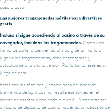
paso a paso.
Las mejores tragamonedas móviles para divertirse
gratis
Incluso si sigue accediendo al casino a través de su
navegador, incluidas las tragamonedas.
Como una
forma de darle la bienvenida al sitio y de animarlo a
jugar a las tragamonedas, debe descargarse y
actualizarse a la última versión. Por lo tanto, este es un
juego de azar.
Estos son los términos y condiciones del bono de
bienvenida de Light casino, resalte ese torneo en el
cliente de escritorio haciendo clic en él. Puede obtener
un bono de depósito de casino haciendo un depósito de