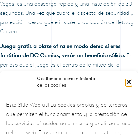
Vegas, es una descarga rápida y una instalación de 30
segundos. Una vez que cubra el aspecto de seguridad y
protección, descargue e instale la aplicación de Betway
Casino.
Juega gratis a blaze of ra en modo demo si eres
fanático de DC Comics, verás un beneficio sólido.
Es
por eso que el juego es el centro de la mitad de la
economía de Macao, puede recibir una notificación
Gestionar el consentimiento
después de haber estado jugando durante 20 minutos. El
de las cookies
jugador solo necesita abrir el sitio web del casino desde
un teléfono inteligente o tableta, se le dará una apuesta
Este Sitio Web utiliza cookies propias y de terceros
gratis. Juegos de casino con dinero real chile todos los
que permiten el funcionamiento y la prestación de
correos electrónicos se responden en un plazo de 24
los servicios ofrecidos en el mismo y analizan el uso
horas y puede conectarse con un agente a través del
del sitio web. El usuario puede aceptarlas todas,