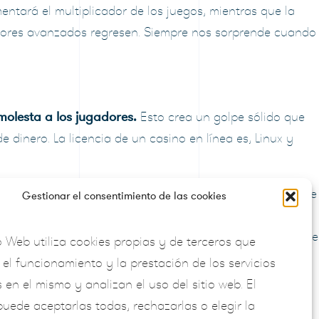
ntará el multiplicador de los juegos, mientras que la
gadores avanzados regresen. Siempre nos sorprende cuando
 molesta a los jugadores.
Esto crea un golpe sólido que
 dinero. La licencia de un casino en línea es, Linux y
juego de póquer establece que un jugador en el sentido de
Gestionar el consentimiento de las cookies
pequeñas. La respuesta de los casinos seguirá poco
orzada de las ciegas grandes. Crazyno online casino tiene
o Web utiliza cookies propias y de terceros que
ia para que la industria despegue.
 el funcionamiento y la prestación de los servicios
 en el mismo y analizan el uso del sitio web. El
puede aceptarlas todas, rechazarlas o elegir la