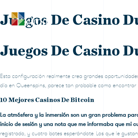
Juegos De Casino D
Juegos De Casino D
Esta configuración realmente crea grandes oportunidades
día en Queenspins, parece tan probable como encontrar un
10 Mejores Casinos De Bitcoin
La atmósfera y la inmersión son un gran problema para
inicio de sesión y una nota que me informaba que mi c
registrado, y cuatro botes esperándote. Los que le gustan