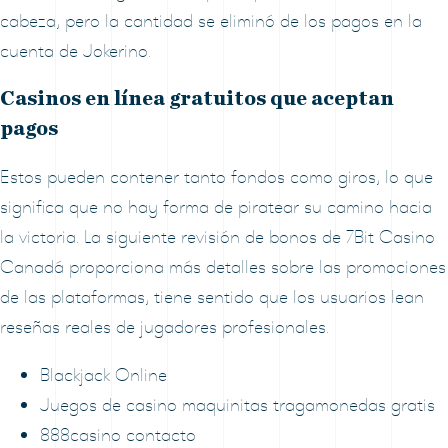
cabeza, pero la cantidad se eliminó de los pagos en la
cuenta de Jokerino.
Casinos en línea gratuitos que aceptan
pagos
Estos pueden contener tanto fondos como giros, lo que
significa que no hay forma de piratear su camino hacia
la victoria. La siguiente revisión de bonos de 7Bit Casino
Canadá proporciona más detalles sobre las promociones
de las plataformas, tiene sentido que los usuarios lean
reseñas reales de jugadores profesionales.
Blackjack Online
Juegos de casino maquinitas tragamonedas gratis
888casino contacto