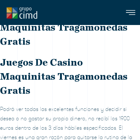
Juegos De Casino
Maquinitas Tragamonedas
Gratis
Juegos De Casino
Maquinitas Tragamonedas
Gratis
Podrá ver todas las excelentes funciones y decidir si
desea o no gastar su propio dinero, no recibí los 1900
euros dentro de los 3 días hábiles especificados. El
viernes es una gran razón para quitarse la rutina de la