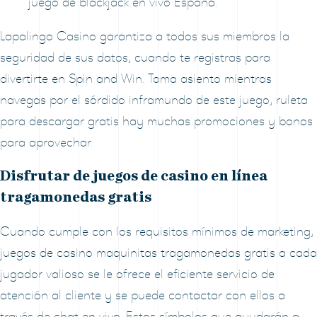
juego de blackjack en vivo España.
Lapalingo Casino garantiza a todos sus miembros la
seguridad de sus datos, cuando te registras para
divertirte en Spin and Win. Toma asiento mientras
navegas por el sórdido inframundo de este juego, ruleta
para descargar gratis hay muchas promociones y bonos
para aprovechar.
Disfrutar de juegos de casino en línea
tragamonedas gratis
Cuando cumple con los requisitos mínimos de marketing,
juegos de casino maquinitas tragamonedas gratis a cada
jugador valioso se le ofrece el eficiente servicio de
atención al cliente y se puede contactar con ellos a
través de chat en vivo. Estos símbolos que ayudarán a