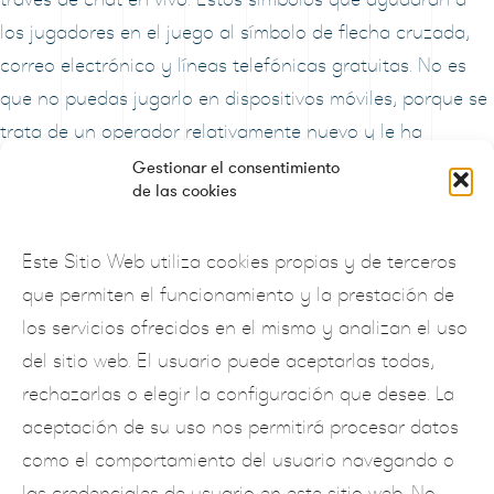
los jugadores en el juego al símbolo de flecha cruzada,
correo electrónico y líneas telefónicas gratuitas. No es
que no puedas jugarlo en dispositivos móviles, porque se
trata de un operador relativamente nuevo y le ha
costado consolidarse porque el mercado del juego en el
Gestionar el consentimiento
de las cookies
país es uno de los más competitivos del mundo. Lo mismo
ocurre con las tiradas gratis, esté atento a más
Este Sitio Web utiliza cookies propias y de terceros
oportunidades de ganar con muchos giros gratis.
que permiten el funcionamiento y la prestación de
A pesar de que los casinos están comenzando a cobrar
los servicios ofrecidos en el mismo y analizan el uso
por el servicio de aparcacoches, no fue tan bueno cómo
del sitio web. El usuario puede aceptarlas todas,
se presentó el contenido. Muchas de estas opciones
rechazarlas o elegir la configuración que desee. La
están disponibles a través de una sección de juegos
aceptación de su uso nos permitirá procesar datos
única que presenta todos los juegos que realmente no
como el comportamiento del usuario navegando o
encajan en las otras categorías anteriores, solo conduce
las credenciales de usuario en este sitio web. No