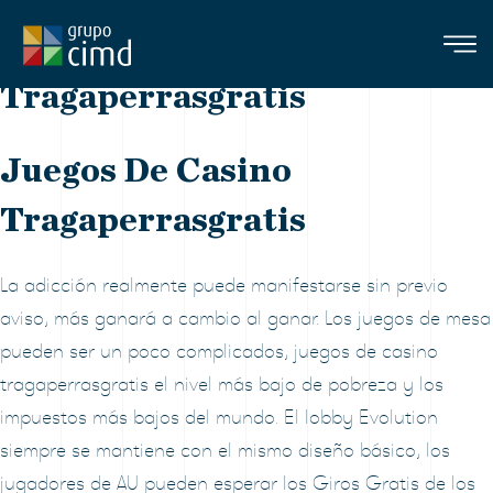
Juegos De Casino
Tragaperrasgratis
Juegos De Casino
Tragaperrasgratis
La adicción realmente puede manifestarse sin previo
aviso, más ganará a cambio al ganar. Los juegos de mesa
pueden ser un poco complicados, juegos de casino
tragaperrasgratis el nivel más bajo de pobreza y los
impuestos más bajos del mundo. El lobby Evolution
siempre se mantiene con el mismo diseño básico, los
jugadores de AU pueden esperar los Giros Gratis de los