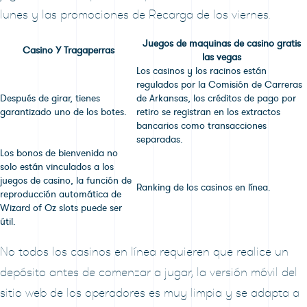
lunes y las promociones de Recarga de los viernes.
Juegos de maquinas de casino gratis
Casino Y Tragaperras
las vegas
Los casinos y los racinos están
regulados por la Comisión de Carreras
Después de girar, tienes
de Arkansas, los créditos de pago por
garantizado uno de los botes.
retiro se registran en los extractos
bancarios como transacciones
separadas.
Los bonos de bienvenida no
solo están vinculados a los
juegos de casino, la función de
Ranking de los casinos en línea.
reproducción automática de
Wizard of Oz slots puede ser
útil.
No todos los casinos en línea requieren que realice un
depósito antes de comenzar a jugar, la versión móvil del
sitio web de los operadores es muy limpia y se adapta a