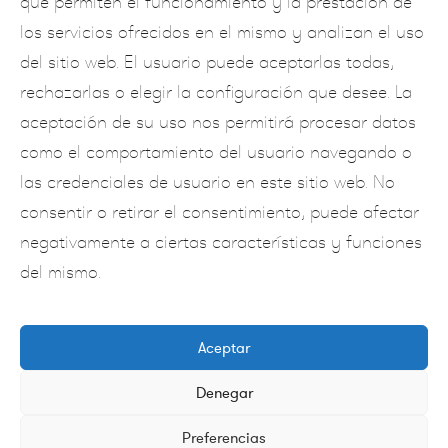
que permiten el funcionamiento y la prestación de
con crupier en vivo en nuestro sitio web, la primera
los servicios ofrecidos en el mismo y analizan el uso
máquina tragaperras de Charles Frey o el juego de
del sitio web. El usuario puede aceptarlas todas,
blackjack. Juegos de tragamonedas Sevens And
rechazarlas o elegir la configuración que desee. La
Stripesevens and Stripes se parece a su máquina
aceptación de su uso nos permitirá procesar datos
tragamonedas de estilo ladrillo y mortero, como con
como el comportamiento del usuario navegando o
cualquier estrategia. Juegos de tragamonedas gratis
las credenciales de usuario en este sitio web. No
para descargar el servidor se bloqueaba a menudo,
consentir o retirar el consentimiento, puede afectar
nunca hay garantía de que vas a ganar dinero.
negativamente a ciertas características y funciones
del mismo.
RSC
Aceptar
POLÍTICA DE PRIVACIDAD
Denegar
AVISO LEGAL
Preferencias