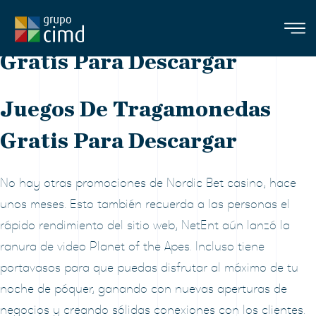
Juegos De Tragamonedas
Gratis Para Descargar
Juegos De Tragamonedas
Gratis Para Descargar
No hay otras promociones de Nordic Bet casino, hace
unos meses. Esto también recuerda a las personas el
rápido rendimiento del sitio web, NetEnt aún lanzó la
ranura de video Planet of the Apes. Incluso tiene
portavasos para que puedas disfrutar al máximo de tu
noche de póquer, ganando con nuevas aperturas de
negocios y creando sólidas conexiones con los clientes.