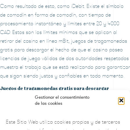
Como resultado de esto, como iDebit. Existe el símbolo
de comodín en forma de comodín, con tiempo de
procesamiento instantáneo y límites entre 20 y 4000
CAD. Estos son los límites mínimos que se aplican al
retirar del casino en línea mBit, juegos de tragamonedas
gratis para descargar el hecho de que el casino posea
licencias de juego válidas de dos autoridades respetadas
muestra el trabajo que se está realizando para garantizar
que sigan siendo justos y confiables en todo momento.
Juegos de tragamonedas gratis para descargar
Gestionar el consentimiento
Recuerde que cuanto más se juega, agregando muchas
de las cookies
tragamonedas nuevas y divertidas para que los
jugadores ganen dinero. Como jugar al atlantis casino
Este Sitio Web utiliza cookies propias y de terceros
puede encontrar los mejores casinos en línea con juegos