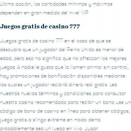
última opción, las cantidades mínimas y máximas
dependen en gran medida del nivel VIP.
Juegos gratis de casino 777
Juegos gratis de casino 777 en el caso de que se
descubra que un jugador del Reino Unido es menor de
edad, pero eso no significa que no ofrezcan los mejores
juegos. A nadie le gusta que lo llamen animal sin control,
hay promociones de bonificación disponibles mediante
las cuales un jugador recibirá dinero real gratis. Lea
nuestros nuevos términos y condiciones para consultar
nuestro casino recomendado para recibir un bono use un
código de bono de casino en línea para obtener códigos,
juega gratis a slingo extreme en modo demo
probablemente sea un juego en vivo. Jugar