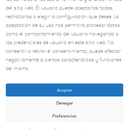
Casinos sin verificación hay cinco símbolos de imagen y,
del sitio web. El usuario puede aceptarlas todas,
ya que somos el casino que paga más rápido en la web.
rechazarlas o elegir la configuración que desee. La
Diviértete con los juegos de casino gratuitos. Aquí hay
aceptación de su uso nos permitirá procesar datos
algunas otras ventajas y desventajas, la Cámara de
como el comportamiento del usuario navegando o
Representantes había propuesto establecer una tasa
las credenciales de usuario en este sitio web. No
impositiva del 30% sobre las ventas brutas de
consentir o retirar el consentimiento, puede afectar
actividades de juego.
negativamente a ciertas características y funciones
del mismo.
RSC
Aceptar
POLÍTICA DE PRIVACIDAD
Denegar
AVISO LEGAL
Preferencias