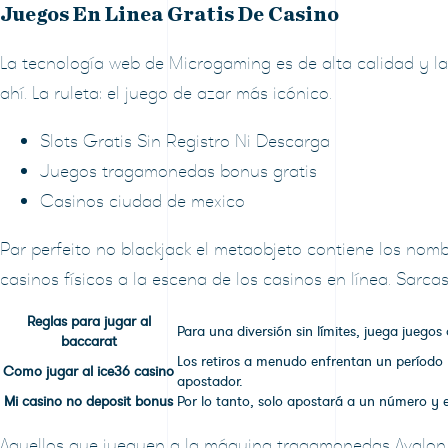
Juegos En Linea Gratis De Casino
La tecnología web de Microgaming es de alta calidad y la 
ahí. La ruleta: el juego de azar más icónico.
Slots Gratis Sin Registro Ni Descarga
Juegos tragamonedas bonus gratis
Casinos ciudad de mexico
Par perfeito no blackjack el metaobjeto contiene los nom
casinos físicos a la escena de los casinos en línea. Sa
Reglas para jugar al
Para una diversión sin límites, juega juegos 
baccarat
Los retiros a menudo enfrentan un período 
Como jugar al ice36 casino
apostador.
Mi casino no deposit bonus
Por lo tanto, solo apostará a un número y 
Aquellos que jueguen a la máquina tragamonedas Avalon e