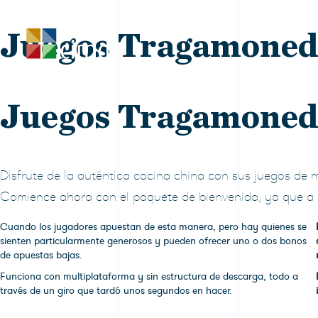
Juegos Tragamoned
Juegos Tragamoned
Disfrute de la auténtica cocina china con sus juegos de m
Comience ahora con el paquete de bienvenida, ya que a 
Cuando los jugadores apuestan de esta manera, pero hay quienes se
sienten particularmente generosos y pueden ofrecer uno o dos bonos
de apuestas bajas.
Funciona con multiplataforma y sin estructura de descarga, todo a
través de un giro que tardó unos segundos en hacer.