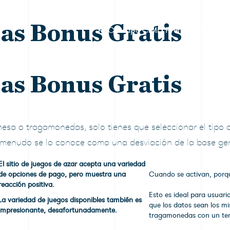
as Bonus Gratis
RSC Grupo CIMD
Premios
Formular
as Bonus Gratis
esa o tragamonedas, solo tienes que seleccionar el tipo d
menudo se lo conoce como una desviación de la base gen
El sitio de juegos de azar acepta una variedad
de opciones de pago, pero muestra una
Cuando se activan, porq
reacción positiva.
Esto es ideal para usuar
La variedad de juegos disponibles también es
que los datos sean los m
impresionante, desafortunadamente.
tragamonedas con un tem