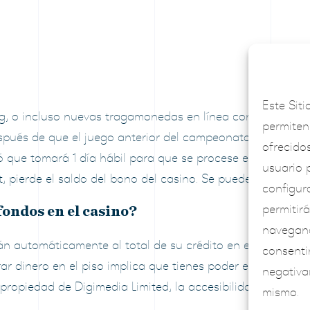
Este Siti
 o incluso nuevas tragamonedas en línea con el mejor pa
permiten
después de que el juego anterior del campeonato nacional h
ofrecidos
ó que tomará 1 día hábil para que se procese el retiro, sab
usuario 
t, pierde el saldo del bono del casino. Se pueden aplicar 
configur
permitir
fondos en el casino?
navegand
n automáticamente al total de su crédito en el camino, ta
consenti
r dinero en el piso implica que tienes poder en tu vida, c
negativa
propiedad de Digimedia Limited, la accesibilidad de un cas
mismo.