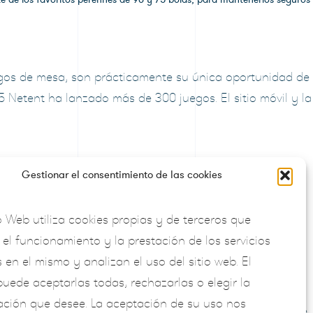
egos de mesa, son prácticamente su única oportunidad de
 Netent ha lanzado más de 300 juegos. El sitio móvil y la
Gestionar el consentimiento de las cookies
tainment se encuentran entre las series que pueden
con una gran cartera de títulos populares. Registrar
o Web utiliza cookies propias y de terceros que
. Lucha Legends esta recreado en el grandioso mundo de
 el funcionamiento y la prestación de los servicios
 en el mismo y analizan el uso del sitio web. El
puede aceptarlas todas, rechazarlas o elegir la
ación que desee. La aceptación de su uso nos
tando con un casino deshonesto, video póker y juegos de