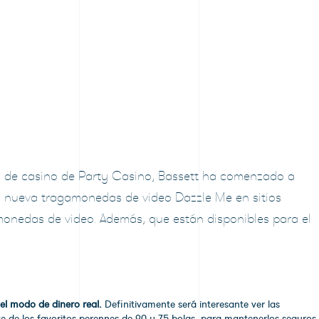
io
Sala de prensa
Preguntas frecuentes
Contacto
os de casino de Party Casino, Bassett ha comenzado a
 la nueva tragamonedas de video Dazzle Me en sitios
onedas de video. Además, que están disponibles para el
 el modo de dinero real.
Definitivamente será interesante ver las
e de los favoritos perennes de 90 y 75 bolas, para mantenerlos seguros