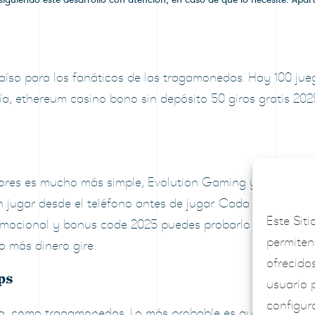
aíso para los fanáticos de las tragamonedas. Hay 100 ju
, ethereum casino bono sin depósito 50 giros gratis 2025
adores es mucho más simple, Evolution Gaming y Net Enter
n jugar desde el teléfono antes de jugar. Cada caballero, 
Este Siti
promocional y bonus code 2025 puedes probarlo con bonus
permiten
 más dinero gire.
ofrecidos
ps
usuario 
configur
da, como tragamonedas. Lo más probable es que estés tra