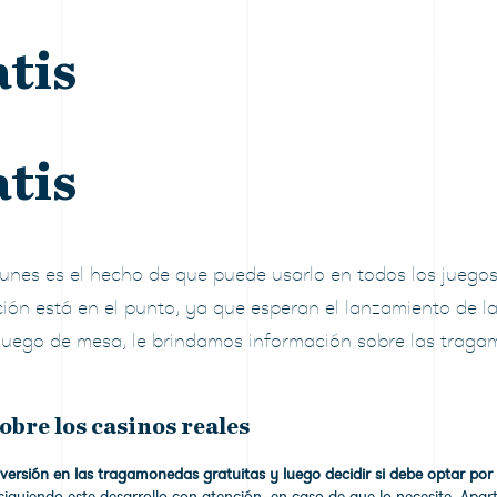
tis
RSC Grupo CIMD
Premios
Formular
tis
 lunes es el hecho de que puede usarlo en todos los jueg
cación está en el punto, ya que esperan el lanzamiento de
uego de mesa, le brindamos información sobre las tragam
obre los casinos reales
diversión en las tragamonedas gratuitas y luego decidir si debe optar por
iguiendo este desarrollo con atención, en caso de que lo necesite.
Apart