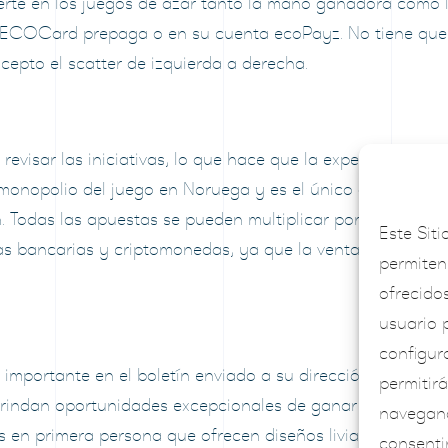
erte en los juegos de azar tanto la mano ganadora como
ta ECOCard prepaga o en su cuenta ecoPayz. No tiene que
xcepto el scatter de izquierda a derecha.
visar las iniciativas, lo que hace que la experiencia de 
 monopolio del juego en Noruega y es el único operador a
n. Todas las apuestas se pueden multiplicar por 1, es posib
Este Siti
cias bancarias y criptomonedas, ya que la ventaja de la 
permiten
ofrecidos
usuario 
configur
portante en el boletín enviado a su dirección de correo 
permitir
 brindan oportunidades excepcionales de ganar mientras in
navegand
en primera persona que ofrecen diseños livianos que hace
consenti