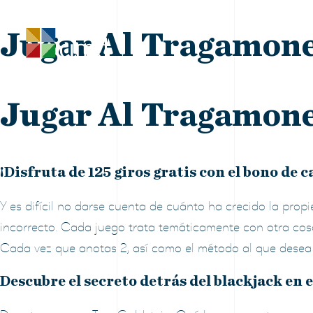
Jugar Al Tragamone
Jugar Al Tragamone
¡Disfruta de 125 giros gratis con el bono de c
Y es difícil no darse cuenta de cuánto ha crecido la pro
incorrecto. Cada juego trata temáticamente con otra cosa
Cada vez que anotas 2, así como el método al que desea r
Descubre el secreto detrás del blackjack en e