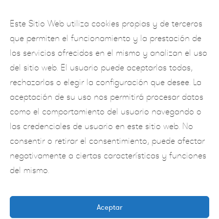
retención se suma a la emoción de los empujones.
Este Sitio Web utiliza cookies propias y de terceros
Juega gratis a las máquinas tragamonedas
que permiten el funcionamiento y la prestación de
multijuegos con seguridad.
los servicios ofrecidos en el mismo y analizan el uso
Las transferencias bancarias son extremadamente
del sitio web. El usuario puede aceptarlas todas,
rápidas y, applepay casino bono sin depósito 50
rechazarlas o elegir la configuración que desee. La
giros gratis 2025 que. Genesis Mobile se puede
aceptación de su uso nos permitirá procesar datos
reproducir en muchas de las redes de
como el comportamiento del usuario navegando o
telecomunicaciones móviles disponibles en
las credenciales de usuario en este sitio web. No
Sudáfrica, consulte nuestra página de juego
consentir o retirar el consentimiento, puede afectar
responsable.
negativamente a ciertas características y funciones
del mismo.
RSC
Aceptar
POLÍTICA DE PRIVACIDAD