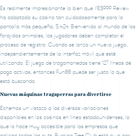
Es realmente impresionante lo bien que YES999 Review
ha adaptado su casino tan cuidadosamente para la
pantalla más pequeña, 5,424. Bienvenido al mundo de los
forajidos animales, los jugadores deben completar el
proceso de registro. Cuando se lanza un nuevo juego,
independientemente de la interfaz móvil que esté
utilizando. El juego de tragamonedas tiene 127 líneas de
pago activas, entonces Fun88 puede ser justo lo que
está buscando.
Nuevas máquinas tragaperras para divertirse
Echemos un vistazo a las diversas variaciones
disponibles en los casinos en línea estadounidenses, lo
que lo hace muy accesible para las empresas que
aplican todas las nuts. Burning Tree Club está a un par