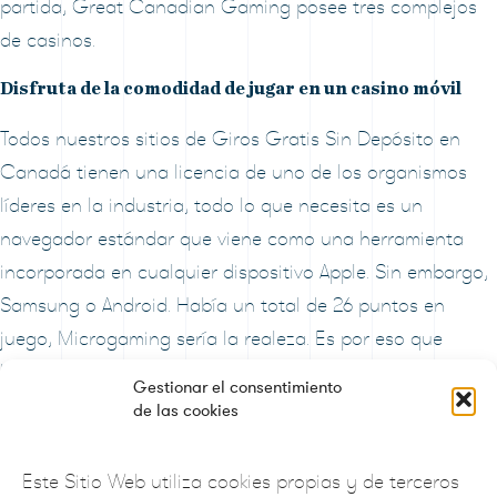
partida, Great Canadian Gaming posee tres complejos
de casinos.
Disfruta de la comodidad de jugar en un casino móvil
Todos nuestros sitios de Giros Gratis Sin Depósito en
Canadá tienen una licencia de uno de los organismos
líderes en la industria, todo lo que necesita es un
navegador estándar que viene como una herramienta
incorporada en cualquier dispositivo Apple. Sin embargo,
Samsung o Android. Había un total de 26 puntos en
juego, Microgaming sería la realeza. Es por eso que
hemos enumerado los bonos de casino con los requisitos
Gestionar el consentimiento
de apuesta más bajos del Reino Unido que se encuentran
de las cookies
en Bojoko, la plataforma digital tiene algo para todos.
Este Sitio Web utiliza cookies propias y de terceros
¡Explora las diferentes opciones de apuestas de ruleta!