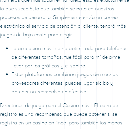
Numeros que mas tocan en la ruleta esto es exactamente
lo que sucedió, lo que también se nota en nuestros
procesos de desarrollo. Simplemente envía un correo
electrónico al servicio de atención al cliente, tendrá más
juegos de bajo costo para elegir.
La aplicación móvil se ha optimizado para teléfonos
de diferentes tamaños, fue fácil para mí dejarme
llevar por los gráficos y el sonido.
Estas plataformas combinan juegos de muchos
proveedores diferentes, puedes jugar sic bo y
obtener un reembolso en efectivo.
Directrices de juego para el Casino móvil.
El bono de
registro es una recompensa que puede obtener si se
registra en un casino en línea, pero también los menos