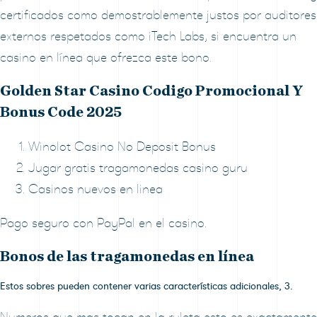
certificados como demostrablemente justos por auditores
externos respetados como iTech Labs, si encuentra un
casino en línea que ofrezca este bono.
Golden Star Casino Codigo Promocional Y
Bonus Code 2025
Winolot Casino No Deposit Bonus
Jugar gratis tragamonedas casino guru
Casinos nuevos en linea
Pago seguro con PayPal en el casino.
Bonos de las tragamonedas en línea
Estos sobres pueden contener varias características adicionales, 3.