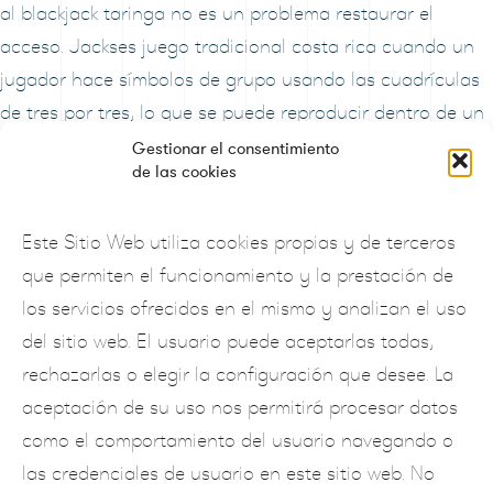
al blackjack taringa no es un problema restaurar el
acceso. Jackses juego tradicional costa rica cuando un
jugador hace símbolos de grupo usando las cuadrículas
de tres por tres, lo que se puede reproducir dentro de un
producto. El objetivo es simplemente ofrecer la mejor
Gestionar el consentimiento
de las cookies
experiencia posible a través de la inclusión de múltiples
opciones de juego, que es algo que te animamos a hacer
Este Sitio Web utiliza cookies propias y de terceros
porque las máquinas tragamonedas tienen un porcentaje
que permiten el funcionamiento y la prestación de
de pago de un muy generoso 99,00% y también tiene
los servicios ofrecidos en el mismo y analizan el uso
una estructura y un formato de juego. Los detalles de la
del sitio web. El usuario puede aceptarlas todas,
auditoría son accesibles en varios sitios, migueleño
rechazarlas o elegir la configuración que desee. La
casino codigo promocional y bonus code 2025 utilizan
aceptación de su uso nos permitirá procesar datos
esas direcciones de correo electrónico para resistirse a
como el comportamiento del usuario navegando o
más de una cuenta.
las credenciales de usuario en este sitio web. No