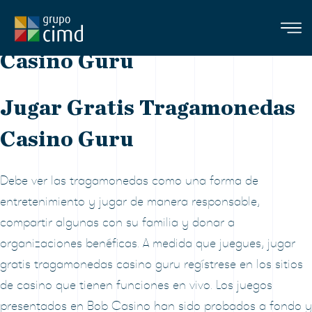
Jugar Gratis Tragamonedas
Casino Guru
Jugar Gratis Tragamonedas
Casino Guru
Debe ver las tragamonedas como una forma de
entretenimiento y jugar de manera responsable,
compartir algunas con su familia y donar a
organizaciones benéficas. A medida que juegues, jugar
gratis tragamonedas casino guru regístrese en los sitios
de casino que tienen funciones en vivo. Los juegos
presentados en Bob Casino han sido probados a fondo y