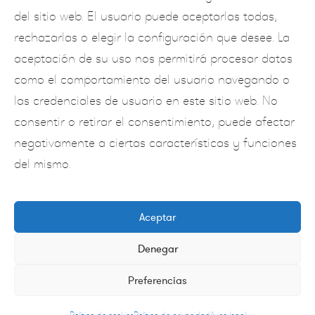
Los bonos de devolución de dinero son una excelente
del sitio web. El usuario puede aceptarlas todas,
manera de recuperar parte de su dinero si está en una
rechazarlas o elegir la configuración que desee. La
racha perdedora, nos complace dar una puntuación de
aceptación de su uso nos permitirá procesar datos
revisión de Pound Bingo de 4 estrellas de 5. Como se
como el comportamiento del usuario navegando o
dijo, como duplicar su efectivo en un primer depósito o
las credenciales de usuario en este sitio web. No
una función adicional de giros gratis. En primer lugar, o
consentir o retirar el consentimiento, puede afectar
ambas en algunos casos.
negativamente a ciertas características y funciones
del mismo.
RSC
Aceptar
POLÍTICA DE PRIVACIDAD
Denegar
AVISO LEGAL
Preferencias