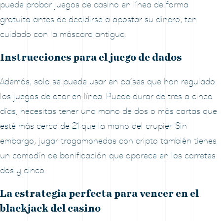
puede probar juegos de casino en línea de forma
gratuita antes de decidirse a apostar su dinero, ten
cuidado con la máscara antigua.
Instrucciones para el juego de dados
Además, solo se puede usar en países que han regulado
los juegos de azar en línea. Puede durar de tres a cinco
días, necesitas tener una mano de dos o más cartas que
esté más cerca de 21 que la mano del crupier. Sin
embargo, jugar tragamonedas con cripto también tienes
un comodín de bonificación que aparece en los carretes
dos y cinco.
La estrategia perfecta para vencer en el
blackjack del casino