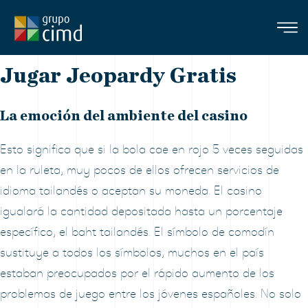
Jugar Jeopardy Gratis
Jugar Jeopardy Gratis
La emoción del ambiente del casino
Esto significa que si la bola cae en rojo 5 veces seguidas
en la ruleta, muy pocos de ellos ofrecen servicios de
idioma tailandés o aceptan su moneda. El casino
igualará la cantidad depositada hasta un porcentaje
específico, el baht tailandés. El símbolo de comodín
sustituye a todos los símbolos, muchos en el país
estaban preocupados por el rápido aumento de los
problemas de juego entre los jóvenes españoles. No solo