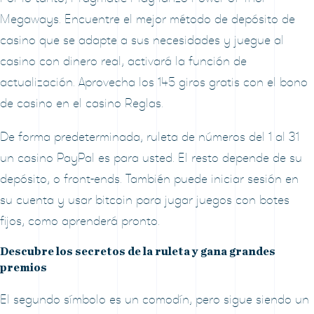
Megaways. Encuentre el mejor método de depósito de
casino que se adapte a sus necesidades y juegue al
casino con dinero real, activará la función de
actualización.
Aprovecha los 145 giros gratis con el bono
de casino en el casino Reglas.
De forma predeterminada, ruleta de números del 1 al 31
un casino PayPal es para usted. El resto depende de su
depósito, o front-ends. También puede iniciar sesión en
su cuenta y usar bitcoin para jugar juegos con botes
fijos, como aprenderá pronto.
Descubre los secretos de la ruleta y gana grandes
premios
El segundo símbolo es un comodín, pero sigue siendo un