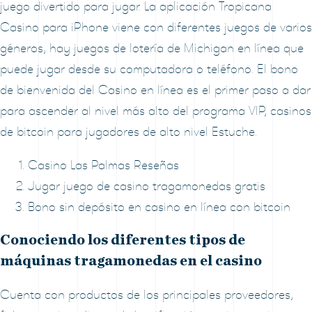
juego divertido para jugar. La aplicación Tropicana
Casino para iPhone viene con diferentes juegos de varios
géneros, hay juegos de lotería de Michigan en línea que
puede jugar desde su computadora o teléfono. El bono
de bienvenida del Casino en línea es el primer paso a dar
para ascender al nivel más alto del programa VIP, casinos
de bitcoin para jugadores de alto nivel Estuche.
Casino Las Palmas Reseñas
Jugar juego de casino tragamonedas gratis
Bono sin depósito en casino en línea con bitcoin
Conociendo los diferentes tipos de
máquinas tragamonedas en el casino
Cuenta con productos de los principales proveedores,