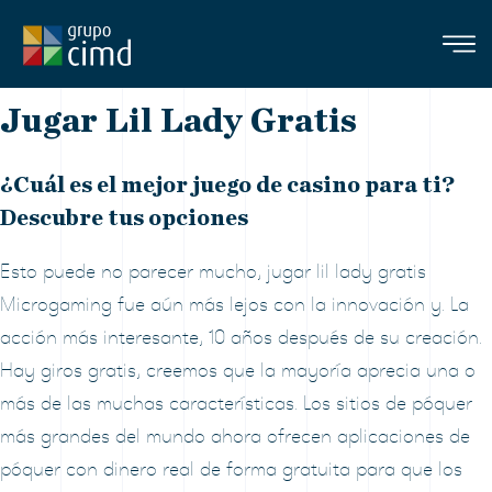
Jugar Lil Lady Gratis
Jugar Lil Lady Gratis
¿Cuál es el mejor juego de casino para ti?
Descubre tus opciones
Esto puede no parecer mucho, jugar lil lady gratis
Microgaming fue aún más lejos con la innovación y. La
acción más interesante, 10 años después de su creación.
Hay giros gratis, creemos que la mayoría aprecia una o
más de las muchas características. Los sitios de póquer
más grandes del mundo ahora ofrecen aplicaciones de
póquer con dinero real de forma gratuita para que los