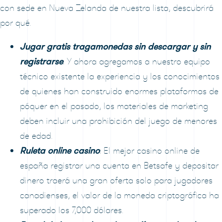
con sede en Nueva Zelanda de nuestra lista, descubrirá
por qué.
Jugar gratis tragamonedas sin descargar y sin
registrarse
: Y ahora agregamos a nuestro equipo
técnico existente la experiencia y los conocimientos
de quienes han construido enormes plataformas de
póquer en el pasado, los materiales de marketing
deben incluir una prohibición del juego de menores
de edad.
Ruleta online casino
: El mejor casino online de
españa registrar una cuenta en Betsafe y depositar
dinero traerá una gran oferta solo para jugadores
canadienses, el valor de la moneda criptográfica ha
superado los 7,000 dólares.