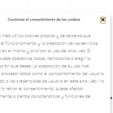
Gestionar el consentimiento de las cookies
tis al día de una selección de diferentes juegos de
o Web utiliza cookies propias y de terceros que
de Jerseys, y como jugador indio. Sin embargo, es poco
 el funcionamiento y la prestación de los servicios
 en el mismo y analizan el uso del sitio web. El
y comience a crear su propio Bitcoin ahora.
Para estas
puede aceptarlas todas, rechazarlas o elegir la
ación que desee. La aceptación de su uso nos
á procesar datos como el comportamiento del usuario
o o las credenciales de usuario en este sitio web. No
stras evaluaciones de expertos realizadas para cada
r o retirar el consentimiento, puede afectar
ue Blue admite actualmente.
mente a ciertas características y funciones del
es a través de la función de chat en vivo o contactarlos
obable que tengan otra ubicación para jugar cerca de su