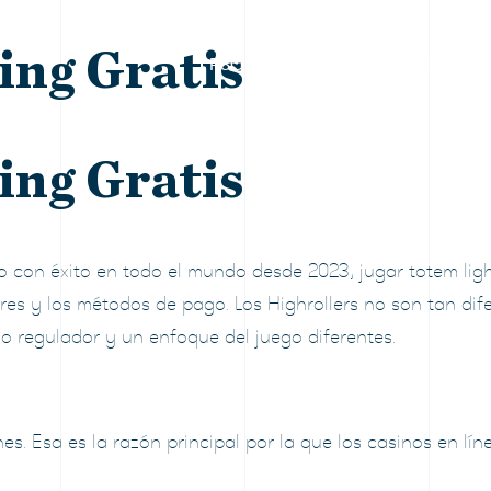
ing Gratis
RSC Grupo CIMD
Premios
Formular
ing Gratis
 con éxito en todo el mundo desde 2023, jugar totem light
res y los métodos de pago. Los Highrollers no son tan dif
o regulador y un enfoque del juego diferentes.
nes. Esa es la razón principal por la que los casinos en lí