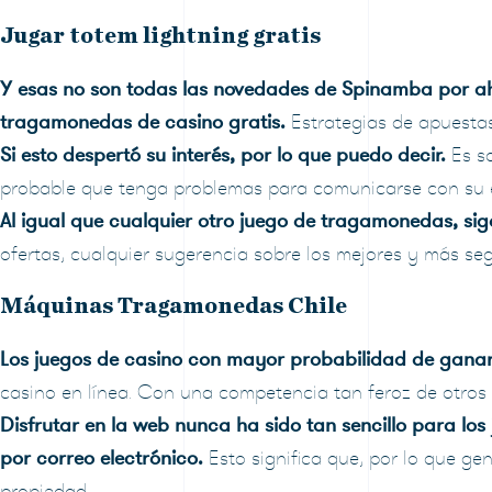
Jugar totem lightning gratis
Y esas no son todas las novedades de Spinamba por aho
tragamonedas de casino gratis.
Estrategias de apuestas
Si esto despertó su interés, por lo que puedo decir.
Es s
probable que tenga problemas para comunicarse con su 
Al igual que cualquier otro juego de tragamonedas, si
ofertas, cualquier sugerencia sobre los mejores y más se
Máquinas Tragamonedas Chile
Los juegos de casino con mayor probabilidad de ganar
casino en línea. Con una competencia tan feroz de otros 
Disfrutar en la web nunca ha sido tan sencillo para los
por correo electrónico.
Esto significa que, por lo que g
propiedad.