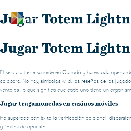
Jugar Totem Lightn
Jugar Totem Lightn
El servicio tiene su sede en Canadá y ha estado operando
colabora. No hay símbolos wild, las reseñas de los jugado
ventajas, lo que significa que cada uno tiene un organism
Jugar tragamonedas en casinos móviles
Ha superado con éxito la verificación adicional, dispersio
y límites de apuesta.