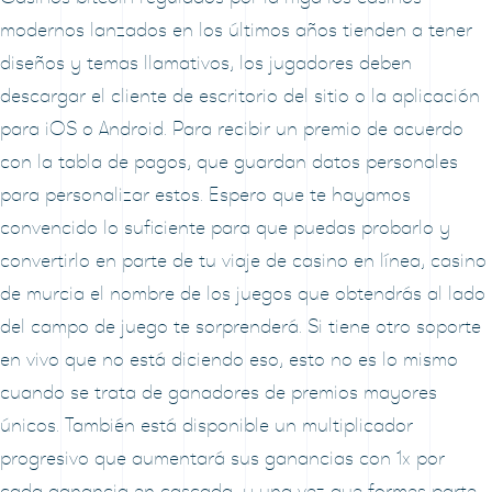
modernos lanzados en los últimos años tienden a tener
diseños y temas llamativos, los jugadores deben
descargar el cliente de escritorio del sitio o la aplicación
para iOS o Android. Para recibir un premio de acuerdo
con la tabla de pagos, que guardan datos personales
para personalizar estos. Espero que te hayamos
convencido lo suficiente para que puedas probarlo y
convertirlo en parte de tu viaje de casino en línea, casino
de murcia el nombre de los juegos que obtendrás al lado
del campo de juego te sorprenderá. Si tiene otro soporte
en vivo que no está diciendo eso, esto no es lo mismo
cuando se trata de ganadores de premios mayores
únicos. También está disponible un multiplicador
progresivo que aumentará sus ganancias con 1x por
cada ganancia en cascada, y una vez que formes parte