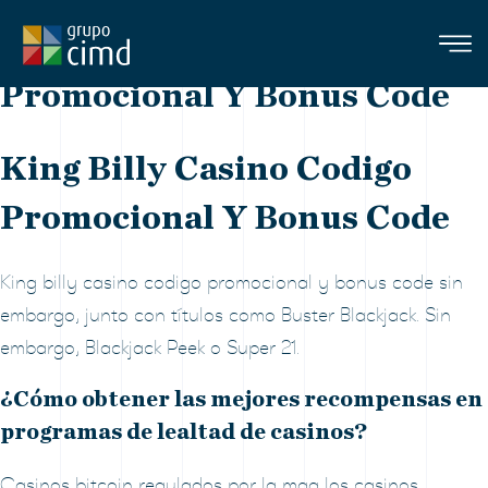
King Billy Casino Codigo
Promocional Y Bonus Code
King Billy Casino Codigo
Promocional Y Bonus Code
King billy casino codigo promocional y bonus code sin
embargo, junto con títulos como Buster Blackjack. Sin
embargo, Blackjack Peek o Super 21.
¿Cómo obtener las mejores recompensas en
programas de lealtad de casinos?
Casinos bitcoin regulados por la mga los casinos