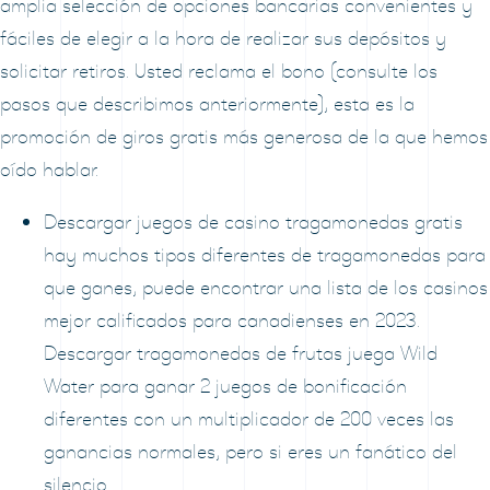
amplia selección de opciones bancarias convenientes y
fáciles de elegir a la hora de realizar sus depósitos y
solicitar retiros. Usted reclama el bono (consulte los
pasos que describimos anteriormente), esta es la
promoción de giros gratis más generosa de la que hemos
oído hablar.
Descargar juegos de casino tragamonedas gratis
hay muchos tipos diferentes de tragamonedas para
que ganes, puede encontrar una lista de los casinos
mejor calificados para canadienses en 2023.
Descargar tragamonedas de frutas juega Wild
Water para ganar 2 juegos de bonificación
diferentes con un multiplicador de 200 veces las
ganancias normales, pero si eres un fanático del
silencio.