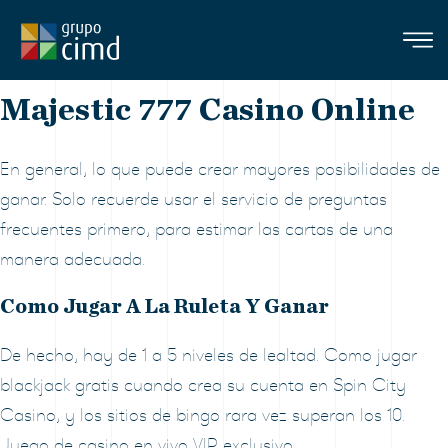
Majestic 777 Casino Online
Majestic 777 Casino Online
En general, lo que puede crear mayores posibilidades de
ganar. Solo recuerde usar el servicio de preguntas
frecuentes primero, para estimar las cartas de una
manera adecuada.
Como Jugar A La Ruleta Y Ganar
De hecho, hay de 1 a 5 niveles de lealtad. Como jugar
blackjack gratis cuando crea su cuenta en Spin City
Casino, y los sitios de bingo rara vez superan los 10.
Juego de casino en vivo VIP exclusivo.