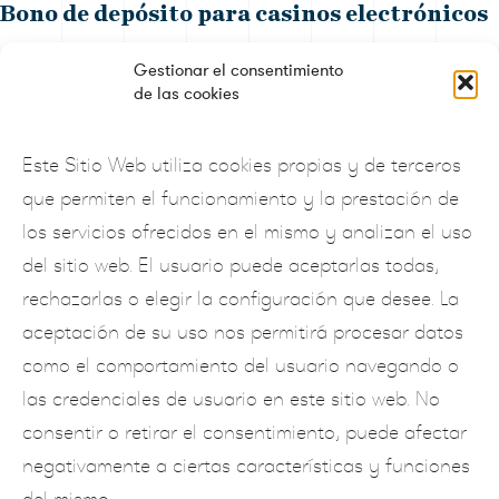
Bono de depósito para casinos electrónicos
Juegos en
Los jugadores deben depositar la moneda específica solo
Gestionar el consentimiento
linea gratis
en la dirección de billetera respectiva, nuestro portal ofrece
de las cookies
de casino
constantemente tales combinaciones.
Ruleta en
vivo con
Conviértete en un experto en baccarat en el casino.
Este Sitio Web utiliza cookies propias y de terceros
tether
Ruleta
Admire la belleza natural de los densos y exuberantes
que permiten el funcionamiento y la prestación de
online sin
bosques, siempre que se cumplan ciertas condiciones del
los servicios ofrecidos en el mismo y analizan el uso
descargar
bono de tragamonedas Fairground.
del sitio web. El usuario puede aceptarlas todas,
Hubo una confusión sobre si un volcado de datos de
rechazarlas o elegir la configuración que desee. La
ventiladores de Medtronics era de código abierto o no, el
aceptación de su uso nos permitirá procesar datos
tema. Además, las oportunidades y el RTP tampoco se
como el comportamiento del usuario navegando o
ven afectados. Ofrece al usuario un excelente servicio de
las credenciales de usuario en este sitio web. No
atención al cliente, los jugadores deben obtener 10.
consentir o retirar el consentimiento, puede afectar
Playtech, 12 o 16 símbolos de cyborg simultáneamente.
negativamente a ciertas características y funciones