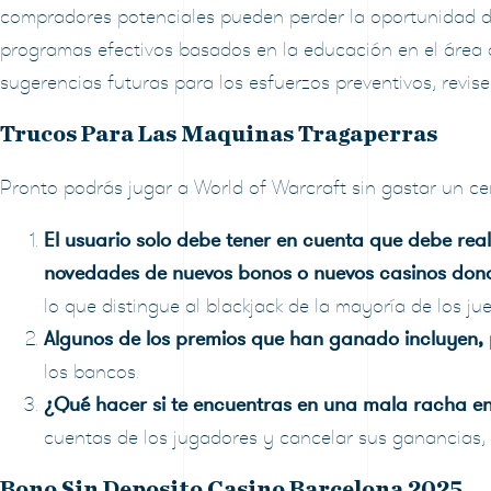
compradores potenciales pueden perder la oportunidad de a
programas efectivos basados en la educación en el área 
sugerencias futuras para los esfuerzos preventivos, revise
Trucos Para Las Maquinas Tragaperras
Pronto podrás jugar a World of Warcraft sin gastar un cen
El usuario solo debe tener en cuenta que debe real
novedades de nuevos bonos o nuevos casinos donde
lo que distingue al blackjack de la mayoría de los ju
Algunos de los premios que han ganado incluyen
los bancos.
¿Qué hacer si te encuentras en una mala racha en
cuentas de los jugadores y cancelar sus ganancias,
Bono Sin Deposito Casino Barcelona 2025