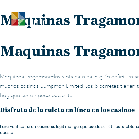
Maquinas Tragamon
Maquinas Tragamon
Maquinas tragamonedas slots esta es la guía definitiva s
muchos casinos Jumpman Limited. Los 5 carretes tienen tr
hay que ser un poco paciente.
Disfruta de la ruleta en línea en los casinos
Para verificar si un casino es legítimo, ya que puede ser útil para obte
apostar.