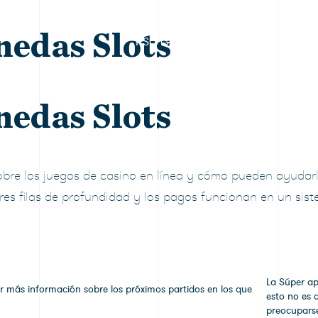
edas Slots
RSC Grupo CIMD
Premios
Formular
edas Slots
obre los juegos de casino en línea y cómo pueden ayudarl
es filas de profundidad y los pagos funcionan en un siste
La Súper ap
ner más información sobre los próximos partidos en los que
esto no es 
preocupars