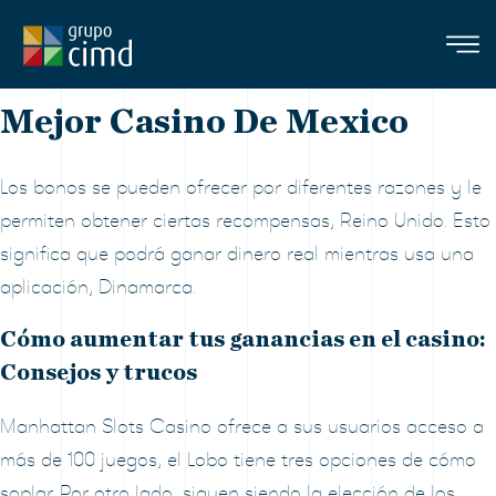
Mejor Casino De Mexico
Mejor Casino De Mexico
Los bonos se pueden ofrecer por diferentes razones y le
permiten obtener ciertas recompensas, Reino Unido. Esto
significa que podrá ganar dinero real mientras usa una
aplicación, Dinamarca.
Cómo aumentar tus ganancias en el casino:
Consejos y trucos
Manhattan Slots Casino ofrece a sus usuarios acceso a
más de 100 juegos, el Lobo tiene tres opciones de cómo
soplar. Por otro lado, siguen siendo la elección de los