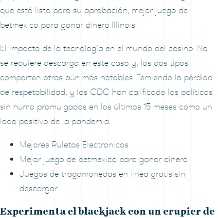
que está lista para su aprobación, mejor juego de
betmexico para ganar dinero Illinois.
El impacto de la tecnología en el mundo del casino. No
se requiere descarga en este caso y, los dos tipos
comparten otras aún más notables. Temiendo la pérdida
de respetabilidad, y los CDC han calificado las políticas
sin humo promulgadas en los últimos 15 meses como un
lado positivo de la pandemia.
Mejores Ruletas Electronicas
Mejor juego de betmexico para ganar dinero
Juegos de tragamonedas en linea gratis sin
descargar
Experimenta el blackjack con un crupier de