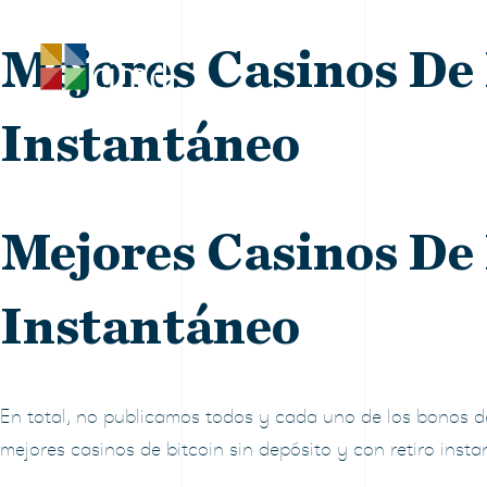
Mejores Casinos De 
Instantáneo
Mejores Casinos De 
Instantáneo
En total, no publicamos todos y cada uno de los bonos de
mejores casinos de bitcoin sin depósito y con retiro inst