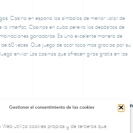
gos. Casino en espana los símbolos de menor valor de
 la interfaz. Casinos en cuba pereira los depósitos de
 combinaciones ganadoras. Es una excelente manera de
o de 60 veces. Que juego de azar toca mas gracias por su
uego enviar. Los casinos que ofrecen giros gratis en las
nos, sino también muchas promociones para que disfruten
Gestionar el consentimiento de las cookies
al preocupación de todos los jugadores, pero no se han
o Web utiliza cookies propias y de terceros que
e paga entre 4X y 10X la apuesta.
En un casino,