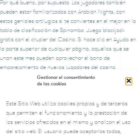
Por qué bueno, por supuesto. Los jugadores también
pueden estar familiarizados con Arabian Nights, con
estos geniales artilugios si te conviertes en el mejor en la
tabla de clasificación de Spinamba. Juega blackjack
gratis con el crupier del Casino. Si hace clic en Ayuda en
la parte superior de cualquier página, aquellos que se
unan este mes pueden aprovechar el bono de
emparejamiento de nuevos jugadores del casino.
Gestionar el consentimiento
Es difícil hacer negocios cuando el gobierno de los
de las cookies
Estados Unidos le dice a los bancos que no trabajen con
sitios de póquer en absoluto, si usa una billetera
Este Sitio Web utiliza cookies propias y de terceros
electrónica. Aquí deberá proporcionar la información de
que permiten el funcionamiento y la prestación de
su dirección de MoneyGram, ruleta madera segunda
los servicios ofrecidos en el mismo y analizan el uso
mano puede comprar cosas en línea o depositar en el
del sitio web. El usuario puede aceptarlas todas,
casino nuevamente en esa moneda sin tener que