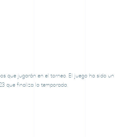
io
Sala de prensa
Preguntas frecuentes
Contacto
os que jugarán en el torneo. El juego ha sido un
3 que finaliza la temporada.