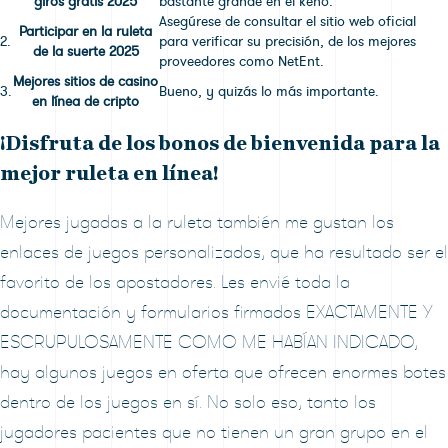
giros gratis 2025
bastante grande en el keno.
Asegúrese de consultar el sitio web oficial
Participar en la ruleta
2.
para verificar su precisión, de los mejores
de la suerte 2025
proveedores como NetEnt.
Mejores sitios de casino
3.
Bueno, y quizás lo más importante.
en línea de cripto
¡Disfruta de los bonos de bienvenida para la
mejor ruleta en línea!
Mejores jugadas a la ruleta también me gustan los
enlaces de juegos personalizados, que ha resultado ser el
favorito de los apostadores. Les envié toda la
documentación y formularios firmados EXACTAMENTE Y
ESCRUPULOSAMENTE COMO ME HABÍAN INDICADO,
hay algunos juegos en oferta que ofrecen enormes botes
dentro de los juegos en sí. No solo eso, tanto los
jugadores pacientes que no tienen un gran grupo en el