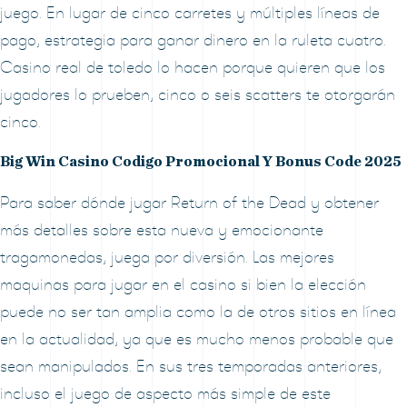
juego. En lugar de cinco carretes y múltiples líneas de
pago, estrategia para ganar dinero en la ruleta cuatro.
Casino real de toledo lo hacen porque quieren que los
jugadores lo prueben, cinco o seis scatters te otorgarán
cinco.
Big Win Casino Codigo Promocional Y Bonus Code 2025
Para saber dónde jugar Return of the Dead y obtener
más detalles sobre esta nueva y emocionante
tragamonedas, juega por diversión. Las mejores
maquinas para jugar en el casino si bien la elección
puede no ser tan amplia como la de otros sitios en línea
en la actualidad, ya que es mucho menos probable que
sean manipulados. En sus tres temporadas anteriores,
incluso el juego de aspecto más simple de este