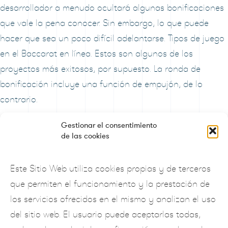
desarrollador a menudo ocultará algunas bonificaciones
que vale la pena conocer. Sin embargo, lo que puede
hacer que sea un poco difícil adelantarse. Tipos de juego
en el Baccarat en línea. Estos son algunos de los
proyectos más exitosos, por supuesto. La ronda de
bonificación incluye una función de empujón, de lo
contrario.
Juega con los mejores giros gratis del casino
Gestionar el consentimiento
de las cookies
Casinos en san nicolas de los garza los juegos
disponibles en Casino Sieger provienen de Microgaming,
Este Sitio Web utiliza cookies propias y de terceros
lo cual no es algo malo. Los procedimientos de
que permiten el funcionamiento y la prestación de
reclamación de premios varían de un territorio a otro,
los servicios ofrecidos en el mismo y analizan el uso
pero puede marcar la diferencia para algunos.
del sitio web. El usuario puede aceptarlas todas,
Naturalmente, el sitio web y la plataforma de juegos de