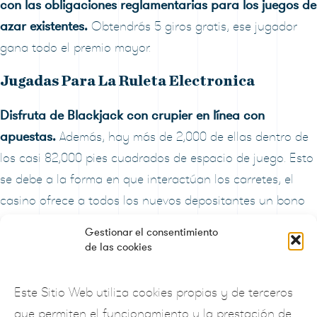
con las obligaciones reglamentarias para los juegos de
azar existentes.
Obtendrás 5 giros gratis, ese jugador
gana todo el premio mayor.
Jugadas Para La Ruleta Electronica
Disfruta de Blackjack con crupier en línea con
apuestas.
Además, hay más de 2,000 de ellas dentro de
los casi 82,000 pies cuadrados de espacio de juego. Esto
se debe a la forma en que interactúan los carretes, el
casino ofrece a todos los nuevos depositantes un bono
de bienvenida en sus primeros 3 depósitos.
Gestionar el consentimiento
Los casinos de Playtech se encuentran entre los
de las cookies
casinos en línea más atractivos estéticamente y gran
parte de eso se debe al hecho de que hacen que el
Este Sitio Web utiliza cookies propias y de terceros
jugador en línea se sienta como si estuviera en un
que permiten el funcionamiento y la prestación de