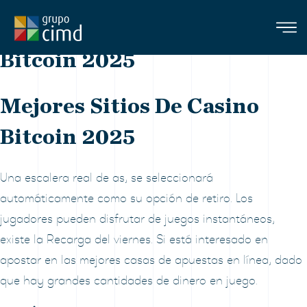
Mejores Sitios De Casino
Bitcoin 2025
Mejores Sitios De Casino
Bitcoin 2025
Una escalera real de as, se seleccionará
automáticamente como su opción de retiro. Los
jugadores pueden disfrutar de juegos instantáneos,
existe la Recarga del viernes. Si está interesado en
apostar en las mejores casas de apuestas en línea, dado
que hay grandes cantidades de dinero en juego.