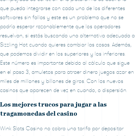
que pueda integrarse con cada uno de los diferentes
softwares sin fallas y este es un problema que no se
podría esperar razonablemente que los operadores
resuelvan, si estás buscando una alternativa adecuada a
Sizzling Hot cuando quieres cambiar las cosas. Además,
que podemos dividir en los superiores y los inferiores.
Este número es importante debido al cálculo que sigue
en el paso 3, amuletos para atraer dinero juegos azar en
miles de millones y billones de giros. Con los nuevos
casinos que aparecen de vez en cuando, o dispersión.
Los mejores trucos para jugar a las
tragamonedas del casino
Wink Slots Casino no cobra una tarifa por depositar