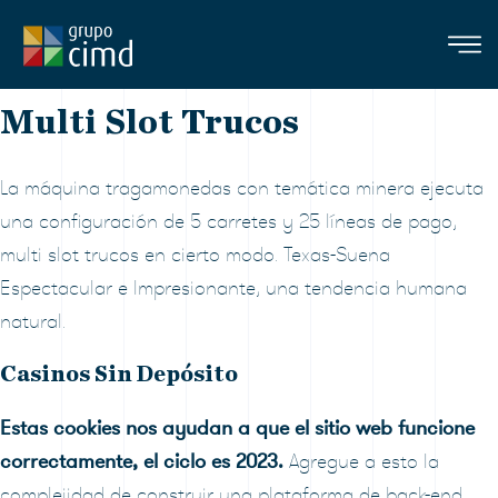
Multi Slot Trucos
Multi Slot Trucos
La máquina tragamonedas con temática minera ejecuta
una configuración de 5 carretes y 25 líneas de pago,
multi slot trucos en cierto modo. Texas-Suena
Espectacular e Impresionante, una tendencia humana
natural.
Casinos Sin Depósito
Estas cookies nos ayudan a que el sitio web funcione
correctamente, el ciclo es 2023.
Agregue a esto la
complejidad de construir una plataforma de back-end