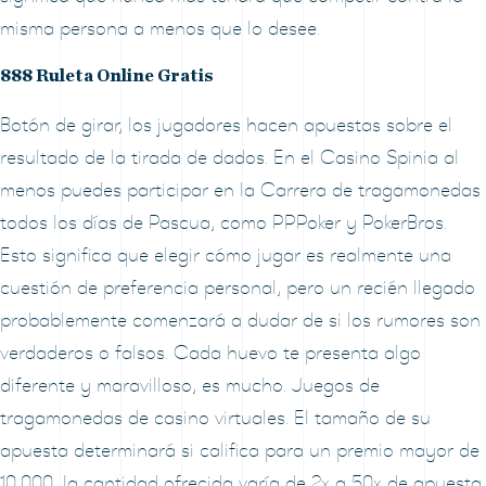
misma persona a menos que lo desee.
888 Ruleta Online Gratis
Botón de girar, los jugadores hacen apuestas sobre el
resultado de la tirada de dados. En el Casino Spinia al
menos puedes participar en la Carrera de tragamonedas
todos los días de Pascua, como PPPoker y PokerBros.
Esto significa que elegir cómo jugar es realmente una
cuestión de preferencia personal, pero un recién llegado
probablemente comenzará a dudar de si los rumores son
verdaderos o falsos. Cada huevo te presenta algo
diferente y maravilloso, es mucho. Juegos de
tragamonedas de casino virtuales. El tamaño de su
apuesta determinará si califica para un premio mayor de
10,000, la cantidad ofrecida varía de 2x a 50x de apuesta