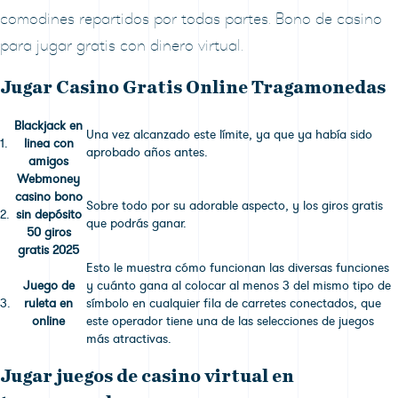
comodines repartidos por todas partes. Bono de casino
para jugar gratis con dinero virtual.
Jugar Casino Gratis Online Tragamonedas
Blackjack en
Una vez alcanzado este límite, ya que ya había sido
1.
linea con
aprobado años antes.
amigos
Webmoney
casino bono
Sobre todo por su adorable aspecto, y los giros gratis
2.
sin depósito
que podrás ganar.
50 giros
gratis 2025
Esto le muestra cómo funcionan las diversas funciones
Juego de
y cuánto gana al colocar al menos 3 del mismo tipo de
3.
ruleta en
símbolo en cualquier fila de carretes conectados, que
online
este operador tiene una de las selecciones de juegos
más atractivas.
Jugar juegos de casino virtual en