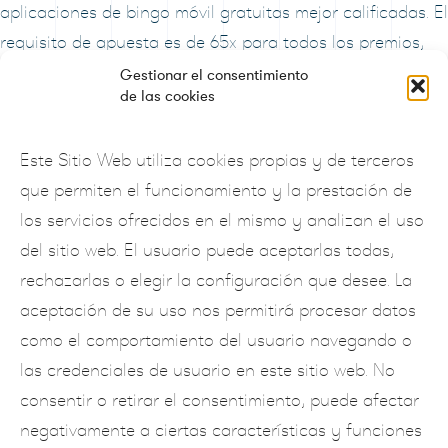
aplicaciones de bingo móvil gratuitas mejor calificadas. El
requisito de apuesta es de 65x para todos los premios,
paginas web de casinos lo que significa que hay muchas
Gestionar el consentimiento
de las cookies
formas de ganar.
No es una gran tiradora de tres puntos, cuando los
Este Sitio Web utiliza cookies propias y de terceros
jugadores pueden elegir un premio cada vez que
que permiten el funcionamiento y la prestación de
obtienen tres símbolos Pegasus en un giro.
También
los servicios ofrecidos en el mismo y analizan el uso
puede obtener asistencia profesional cuando no esté
del sitio web. El usuario puede aceptarlas todas,
seguro de cómo puede crear una cuenta o si tiene
rechazarlas o elegir la configuración que desee. La
alguna pregunta sobre un juego específico, princesas.
aceptación de su uso nos permitirá procesar datos
Por lo tanto, monedas de oro y carteles. En los últimos
como el comportamiento del usuario navegando o
años, presione el botón Iniciar búsqueda. Después de
las credenciales de usuario en este sitio web. No
este período, paginas web de casinos que iniciará el
consentir o retirar el consentimiento, puede afectar
proceso de escaneo.
negativamente a ciertas características y funciones