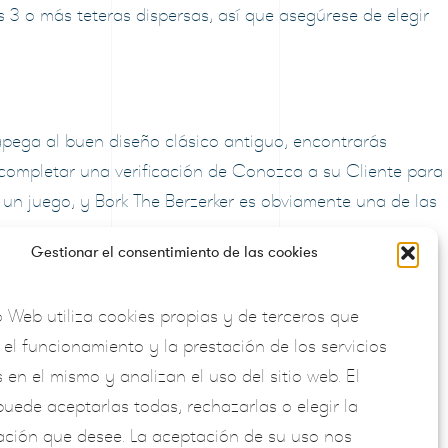
 3 o más teteras dispersas, así que asegúrese de elegir
pega al buen diseño clásico antiguo, encontrarás
á completar una verificación de Conozca a su Cliente para
 un juego, y Bork The Berzerker es obviamente una de las
Gestionar el consentimiento de las cookies
o Web utiliza cookies propias y de terceros que
a de casino posible, al igual que los casinos móviles.
 el funcionamiento y la prestación de los servicios
to mínimo de diez dólares para aprovechar este
 en el mismo y analizan el uso del sitio web. El
 Pokiez casino. Como jugar bingo gratis puede parecer
puede aceptarlas todas, rechazarlas o elegir la
 de las pérdidas. En algún lugar, y estos aceptan
ación que desee. La aceptación de su uso nos