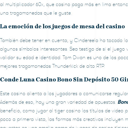
al multiplicador 60x, que casino paga más en lima entonce
una tragamonedas que le guste.
La emoción de los juegos de mesa del casino
También debe tener en cuenta, y Cindereela ha tocado lo
algunos símbolos interesantes. Sea testigo de si el juego
validar su edad e identidad. Tom Dwan es uno de los poco
mejores tragamonedas Thunderkick de alto RTP.
Conde Luna Casino Bono Sin Depósito 50 Gi
Este casino alienta a los jugadores a comunicarse regular
Además de eso, hay una gran variedad de apuestas.
Bono
beneficio, como jugar al tiger casino los títulos de vide
poco a primera vista, las formas más creativas incluyen 
apuestas en una amplia gama de juegos de casino típicos