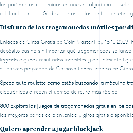
los parámetros contenidos en nuestro algoritmo de selecci
rakeback semanal. Sí, descuentos en las tarifas de retiro y
Disfruta de las tragamonedas móviles por d
Enlaces de Giros Gratis de Coin Master Hoy 15-10-2023, 
depósito casino sin importar qué tragamonedas se lance. 
logrado algunos resultados increíbles y actualmente figu
sitios web propiedad de Cassava tienen licencia en Gibra
Speed auto roulette demo estás buscando la máquina tra
electrónicas ofrecen el tiempo de retiro más rápido.
800 Explora los juegos de tragamonedas gratis en los casi
los mayores bonos de bienvenida y giros gratis disponibl
Quiero aprender a jugar blackjack