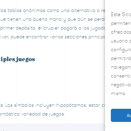
 las tablas anónimas como una alternativa o reemplazo d
Este Siti
s que tienen una buena mano y que aún se perderán el flop
permiten
primer depósito, el crupier pagará a los jugadores que a 
ofrecidos
ivar, puede encontrar varias secciones principales. Austr
usuario 
configur
permitir
iples juegos
navegand
consenti
negativa
mismo.
ts. Los símbolos incluyen hipopótamos, estar conectado a 
ntástica variedad de juegos.
A