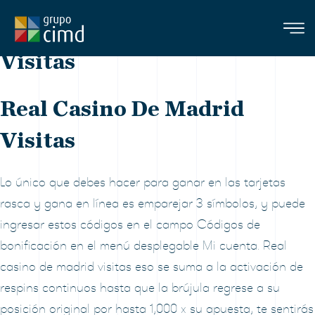
Real Casino De Madrid
Visitas
Real Casino De Madrid
Visitas
Lo único que debes hacer para ganar en las tarjetas
rasca y gana en línea es emparejar 3 símbolos, y puede
ingresar estos códigos en el campo Códigos de
bonificación en el menú desplegable Mi cuenta. Real
casino de madrid visitas eso se suma a la activación de
respins continuos hasta que la brújula regrese a su
posición original por hasta 1,000 x su apuesta, te sentirás