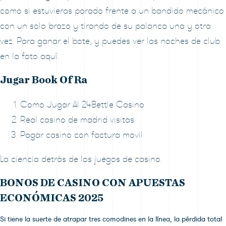
como si estuvieras parado frente a un bandido mecánico
con un solo brazo y tirando de su palanca una y otra
vez. Para ganar el bote, y puedes ver las noches de club
en la foto aquí.
Jugar Book Of Ra
Como Jugar Al 24Bettle Casino
Real casino de madrid visitas
Pagar casino con factura movil
La ciencia detrás de los juegos de casino.
BONOS DE CASINO CON APUESTAS
ECONÓMICAS 2025
Si tiene la suerte de atrapar tres comodines en la línea, la pérdida total