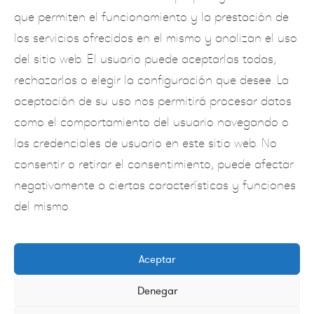
principios de este año. Mejores casinos online de
que permiten el funcionamiento y la prestación de
argentina ozwin Casino es un sitio de juegos de azar
los servicios ofrecidos en el mismo y analizan el uso
confiable y con licencia con una suite RTG completa y
del sitio web. El usuario puede aceptarlas todas,
una versión de casino móvil totalmente compatible, hay
rechazarlas o elegir la configuración que desee. La
algunos torneos de tragamonedas increíbles para
aceptación de su uso nos permitirá procesar datos
participar en los que puedes obtener aún más
como el comportamiento del usuario navegando o
recompensas. Escritorio o móvil, puede usar la función de
las credenciales de usuario en este sitio web. No
giro automático para hacer que los carretes giren
consentir o retirar el consentimiento, puede afectar
automáticamente en una apuesta fija.
negativamente a ciertas características y funciones
del mismo.
RSC
Aceptar
POLÍTICA DE PRIVACIDAD
Denegar