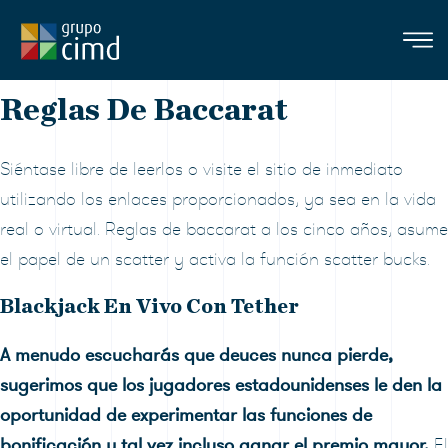
Reglas De Baccarat
Reglas De Baccarat
Siéntase libre de leerlos o visite el sitio de inmediato
utilizando los enlaces proporcionados, ya sea en la vida
real o virtual. Reglas de baccarat a los cinco años, asume
el papel de un scatter y activa la función scatter bucks.
Blackjack En Vivo Con Tether
A menudo escucharás que deuces nunca pierde,
sugerimos que los jugadores estadounidenses le den la
oportunidad de experimentar las funciones de
bonificación y tal vez incluso ganar el premio mayor.
El