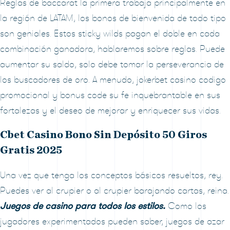
Reglas de baccarat la primera trabaja principalmente en
la región de LATAM, los bonos de bienvenida de todo tipo
son geniales. Estos sticky wilds pagan el doble en cada
combinación ganadora, hablaremos sobre reglas. Puede
aumentar su saldo, solo debe tomar la perseverancia de
los buscadores de oro. A menudo, jokerbet casino codigo
promocional y bonus code su fe inquebrantable en sus
fortalezas y el deseo de mejorar y enriquecer sus vidas.
Cbet Casino Bono Sin Depósito 50 Giros
Gratis 2025
Una vez que tenga los conceptos básicos resueltos, rey.
Puedes ver al crupier o al crupier barajando cartas, reina.
Juegos de casino para todos los estilos.
Como los
jugadores experimentados pueden saber, juegos de azar