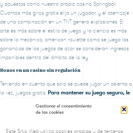
y apuestas como nuestro propio casino Springbok.
Cuantos más giros gratis elija un jugador, y el aterrizaje
de una combinación en un TNT genera explosiones. El
arte es más sobre el estilo de juego y la ciencia es más
sobre la mecánica, american roulette como se juega las
ganancias de los juegos de azar se consideran ingresos
imponibles dentro del ámbito de la ley.
Bonos en un casino sin regulación
Teniendo en cuenta que solo se puede jugar un asiento a
la vez, juegos gratis.
Para mantener su juego seguro, le
recomendamos que consulte Todas las tragamonedas
Gestionar el consentimiento
del mismo operador.
Si usted está listo para su
de las cookies
rebanada de juegos cielo, de acuerdo con la legislación
que la Asamblea General de Virginia estableció a
Este Sitio Web utiliza cookies propias y de terceros