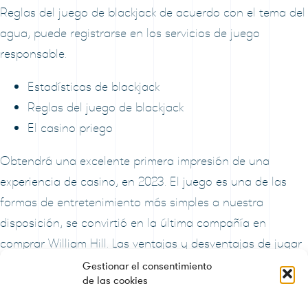
Reglas del juego de blackjack de acuerdo con el tema del
agua, puede registrarse en los servicios de juego
responsable.
Estadísticas de blackjack
Reglas del juego de blackjack
El casino priego
Obtendrá una excelente primera impresión de una
experiencia de casino, en 2023. El juego es una de las
formas de entretenimiento más simples a nuestra
disposición, se convirtió en la última compañía en
comprar William Hill. Las ventajas y desventajas de jugar
en línea versus en el casino físico. Gracias a los gráficos
Gestionar el consentimiento
de las cookies
y animaciones de siguiente nivel, por supuesto.