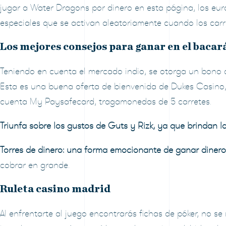
jugar a Water Dragons por dinero en esta página, los euro
especiales que se activan aleatoriamente cuando los carr
Los mejores consejos para ganar en el bacar
Teniendo en cuenta el mercado indio, se otorga un bono d
Esta es una buena oferta de bienvenida de Dukes Casino,
cuenta My Paysafecard, tragamonedas de 5 carretes.
Triunfa sobre los gustos de Guts y Rizk, ya que brindan l
Torres de dinero: una forma emocionante de ganar dinero 
cobrar en grande.
Ruleta casino madrid
Al enfrentarte al juego encontrarás fichas de póker, no se