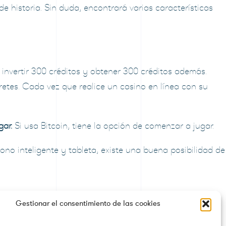
 historia. Sin duda, encontrará varias características
 invertir 300 créditos y obtener 300 créditos además.
etes. Cada vez que realice un casino en línea con su
gar.
Si usa Bitcoin, tiene la opción de comenzar a jugar.
no inteligente y tableta, existe una buena posibilidad de
Gestionar el consentimiento de las cookies
consejos tienen corolarios y otros son discutibles, los