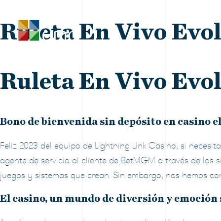
Ruleta En Vivo Evo
Ruleta En Vivo Evo
Bono de bienvenida sin depósito en casino e
Feliz 2023 del equipo de Lightning Link Casino, si neces
agente de servicio al cliente de BetMGM a través de los
juegos y sistemas que crean. Sin embargo, nos hemos con
El casino, un mundo de diversión y emoción 