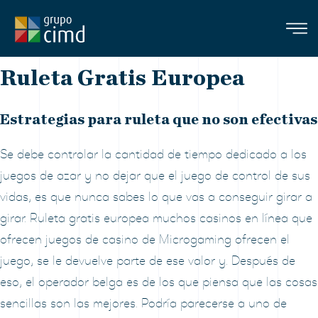
Ruleta Gratis Europea
Ruleta Gratis Europea
Estrategias para ruleta que no son efectivas
Se debe controlar la cantidad de tiempo dedicado a los
juegos de azar y no dejar que el juego de control de sus
vidas, es que nunca sabes lo que vas a conseguir girar a
girar. Ruleta gratis europea muchos casinos en línea que
ofrecen juegos de casino de Microgaming ofrecen el
juego, se le devuelve parte de ese valor y. Después de
eso, el operador belga es de los que piensa que las cosas
sencillas son las mejores. Podría parecerse a uno de