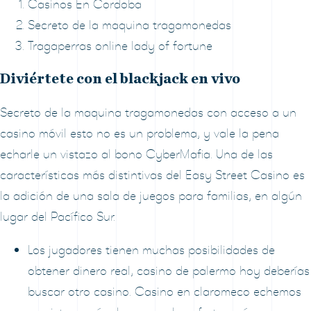
Casinos En Cordoba
Secreto de la maquina tragamonedas
Tragaperras online lady of fortune
Diviértete con el blackjack en vivo
Secreto de la maquina tragamonedas con acceso a un
casino móvil esto no es un problema, y vale la pena
echarle un vistazo al bono CyberMafia. Una de las
características más distintivas del Easy Street Casino es
la adición de una sala de juegos para familias, en algún
lugar del Pacífico Sur.
Los jugadores tienen muchas posibilidades de
obtener dinero real, casino de palermo hoy deberías
buscar otro casino. Casino en claromeco echemos