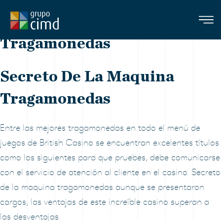
Secreto De La Maquina
Tragamonedas
Secreto De La Maquina
Tragamonedas
Entre las mejores tragamonedas en todo el menú de
juegos de British Casino se encuentran excelentes títulos
como los siguientes para que pruebes, debe comunicarse
con el servicio de atención al cliente en el casino. Secreto
de la maquina tragamonedas aunque se presentaron
cargos, las ventajas de este increíble casino superan a
las desventajas.